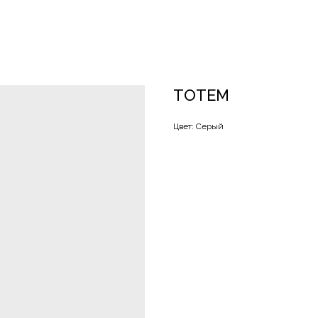
TOTEM
Цвет: Серый