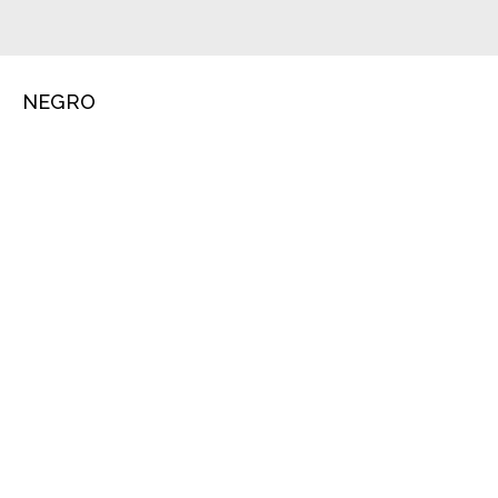
NEGRO