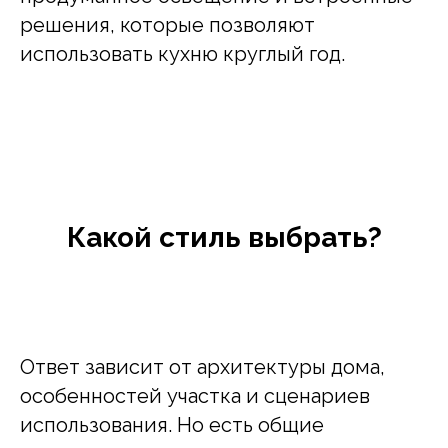
решения, которые позволяют
использовать кухню круглый год.
Какой стиль выбрать?
Ответ зависит от архитектуры дома,
особенностей участка и сценариев
использования. Но есть общие