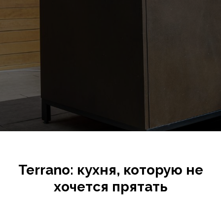
Terrano: кухня, которую не
хочется прятать