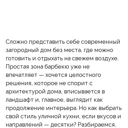
Сложно представить себе современный
загородный дом без места, где можно
готовить и отдыхать на свежем воздухе.
Простая зона барбекю уже не
впечатляет — хочется целостного
решения, которое не спорит с
архитектурой дома, вписывается в
ландшафт и, главное, выглядит как
продолжение интерьера. Но как выбрать
свой стиль уличной кухни, если вкусов и
направлений — десятки? Разбираемся,