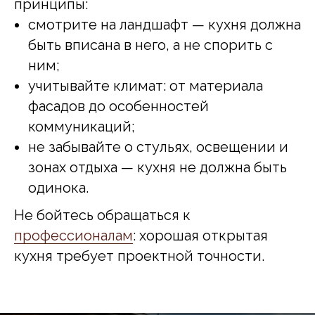
принципы:
смотрите на ландшафт — кухня должна
быть вписана в него, а не спорить с
ним;
учитывайте климат: от материала
фасадов до особенностей
коммуникаций;
не забывайте о стульях, освещении и
зонах отдыха — кухня не должна быть
одинока.
Не бойтесь обращаться к
профессионалам
: хорошая открытая
кухня требует проектной точности.