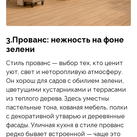
3.Прованс: нежность на фоне
зелени
Стиль прованс — выбор тех, кто ценит
уют, свет и неторопливую атмосферу.
Он хорош для садов с обилием зелени,
цветущими кустарниками и террасами
из теплого дерева. Здесь уместны
пастельные тона, кованая мебель, полки
с декоративной утварью и деревянные
фасады. Уличная кухня в стиле прованс
редко бывает встроенной — чаще это