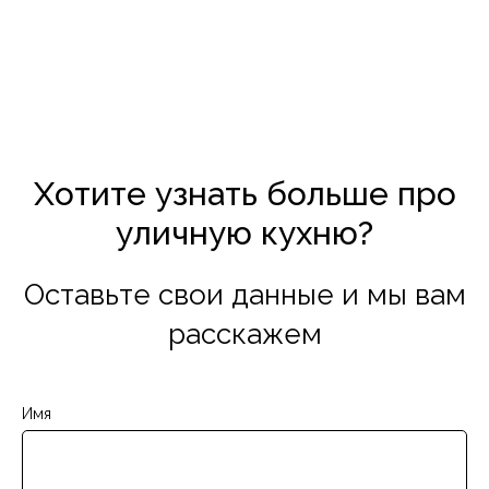
Хотите узнать больше про
уличную кухню?
Оставьте свои данные и мы вам
расскажем
Имя