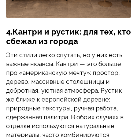
4.Кантри и рустик: для тех, кто
сбежал из города
Эти стили легко спутать, но у них есть
важные нюансы. Кантри — это больше
про «американскую мечту»: простор,
дерево, массивные столешницы и
добротная, уютная атмосфера. Рустик
же ближе к европейской деревне:
природные текстуры, ручная работа,
сдержанная палитра. В обоих случаях в
отделке используются натуральные
материалы, часто комбинируются