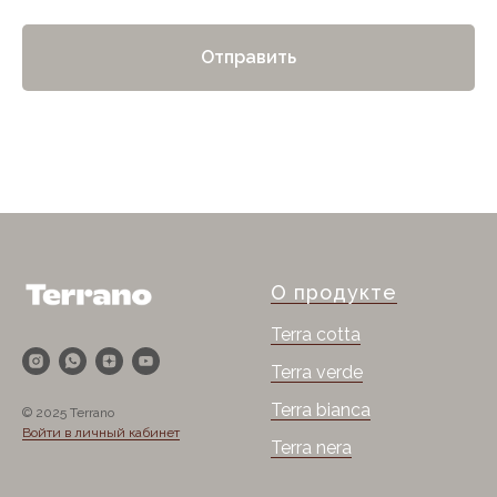
Отправить
О продукте
Terra cotta
Terra verde
Terra bianca
© 2025 Terrano
Войти в личный кабинет
Terra nera