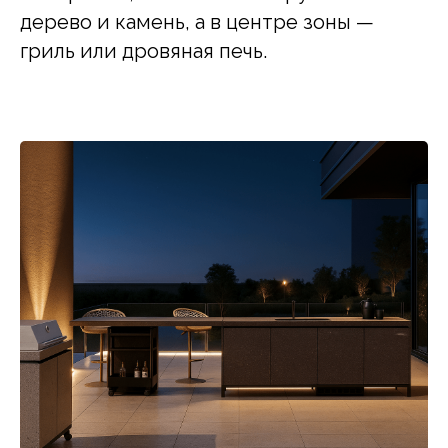
дерево и камень, а в центре зоны —
гриль или дровяная печь.