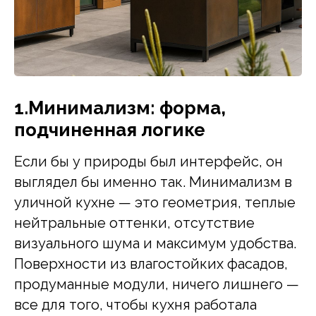
1.Минимализм: форма,
подчиненная логике
Если бы у природы был интерфейс, он
выглядел бы именно так. Минимализм в
уличной кухне — это геометрия, теплые
нейтральные оттенки, отсутствие
визуального шума и максимум удобства.
Поверхности из влагостойких фасадов,
продуманные модули, ничего лишнего —
все для того, чтобы кухня работала