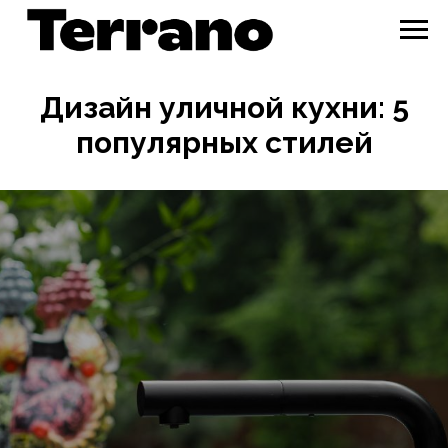
Дизайн уличной кухни: 5
популярных стилей