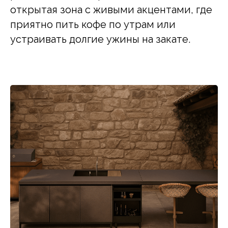
открытая зона с живыми акцентами, где
приятно пить кофе по утрам или
устраивать долгие ужины на закате.