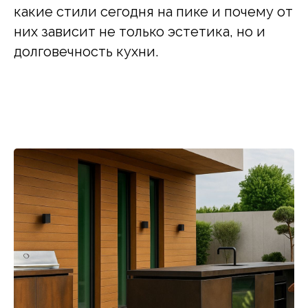
какие стили сегодня на пике и почему от
них зависит не только эстетика, но и
долговечность кухни.