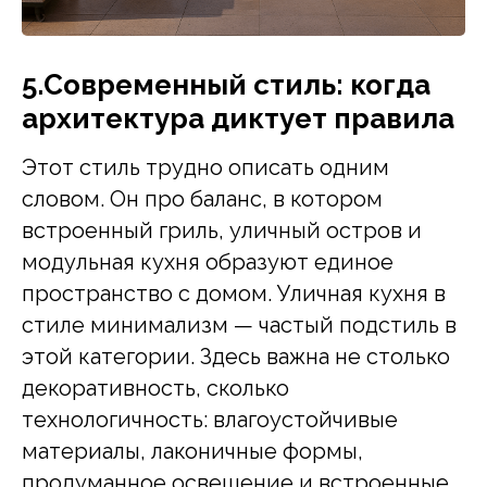
5.Современный стиль: когда
архитектура диктует правила
Этот стиль трудно описать одним
словом. Он про баланс, в котором
встроенный гриль, уличный остров и
модульная кухня образуют единое
пространство с домом. Уличная кухня в
стиле минимализм — частый подстиль в
этой категории. Здесь важна не столько
декоративность, сколько
технологичность: влагоустойчивые
материалы, лаконичные формы,
продуманное освещение и встроенные