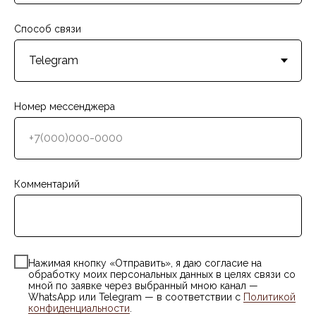
Способ связи
Номер мессенджера
Комментарий
Нажимая кнопку «Отправить», я даю согласие на
обработку моих персональных данных в целях связи со
мной по заявке через выбранный мною канал —
WhatsApp или Telegram — в соответствии с
Политикой
конфиденциальности
.