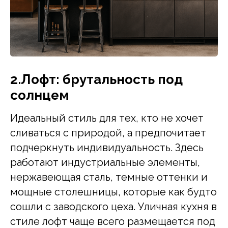
2.Лофт: брутальность под
солнцем
Идеальный стиль для тех, кто не хочет
сливаться с природой, а предпочитает
подчеркнуть индивидуальность. Здесь
работают индустриальные элементы,
нержавеющая сталь, темные оттенки и
мощные столешницы, которые как будто
сошли с заводского цеха. Уличная кухня в
стиле лофт чаще всего размещается под