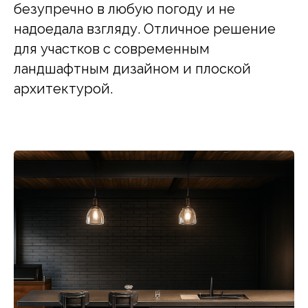
безупречно в любую погоду и не
надоедала взгляду. Отличное решение
для участков с современным
ландшафтным дизайном и плоской
архитектурой.