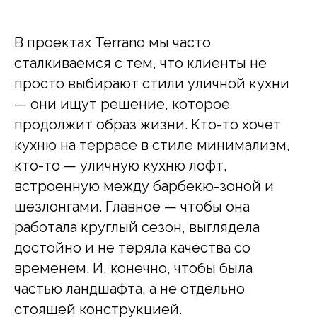
В проектах Terrano мы часто
сталкиваемся с тем, что клиенты не
просто выбирают стили уличной кухни
— они ищут решение, которое
продолжит образ жизни. Кто-то хочет
кухню на террасе в стиле минимализм,
кто-то — уличную кухню лофт,
встроенную между барбекю-зоной и
шезлонгами. Главное — чтобы она
работала круглый сезон, выглядела
достойно и не теряла качества со
временем. И, конечно, чтобы была
частью ландшафта, а не отдельно
стоящей конструкцией.