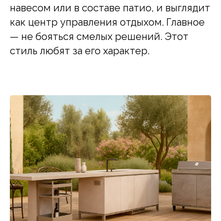
навесом или в составе патио, и выглядит
как центр управления отдыхом. Главное
— не бояться смелых решений. Этот
стиль любят за его характер.