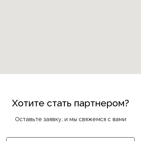
Хотите стать партнером?
Оставьте заявку, и мы свяжемся с вами