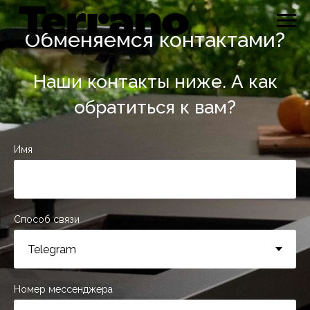
Обменяемся контактами?
Наши контакты ниже. А как
обратиться к вам?
Имя
Способ связи
Номер мессенджера