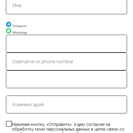
Telegram
WhatsApp
Нажимая кнопку «Отправить», я даю согласие на
обработку моих персональных данных в целях связи со