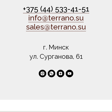
+375 (44) 533-41-51
info@terrano.su
sales@terrano.su
г. Минск
ул. Сурганова, 61