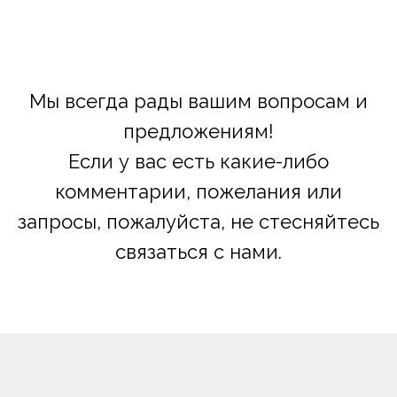
Мы всегда рады вашим вопросам и
предложениям!
Если у вас есть какие-либо
комментарии, пожелания или
запросы, пожалуйста, не стесняйтесь
связаться с нами.