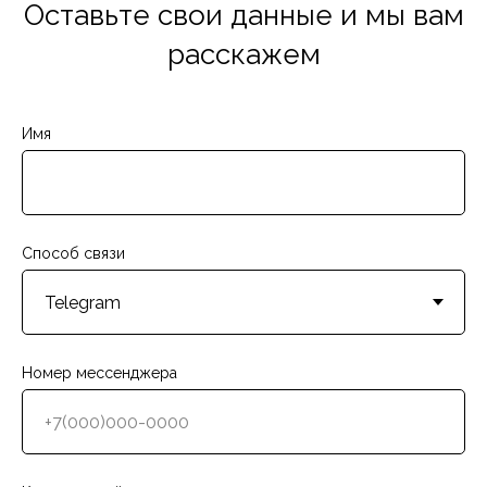
Оставьте свои данные и мы вам
расскажем
Имя
Способ связи
Номер мессенджера