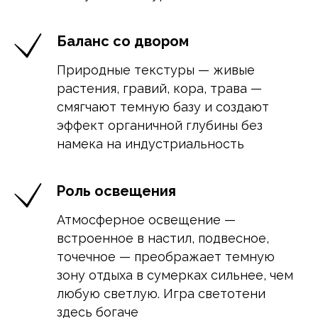
Баланс со двором
Природные текстуры — живые
растения, гравий, кора, трава —
смягчают темную базу и создают
эффект органичной глубины без
намека на индустриальность
Роль освещения
Атмосферное освещение —
встроенное в настил, подвесное,
точечное — преображает темную
зону отдыха в сумерках сильнее, чем
любую светлую. Игра светотени
здесь богаче