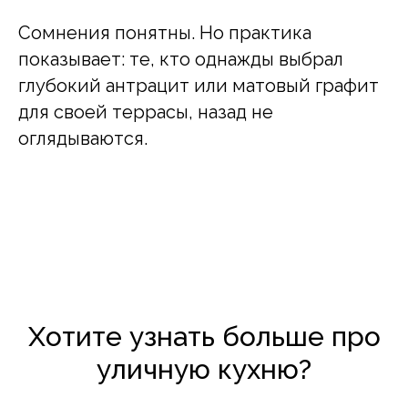
Сомнения понятны. Но практика
показывает: те, кто однажды выбрал
глубокий антрацит или матовый графит
для своей террасы, назад не
оглядываются.
Хотите узнать больше про
уличную кухню?