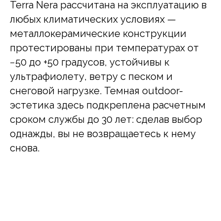
Terra Nera рассчитана на эксплуатацию в
любых климатических условиях —
металлокерамические конструкции
протестированы при температурах от
−50 до +50 градусов, устойчивы к
ультрафиолету, ветру с песком и
снеговой нагрузке. Темная outdoor-
эстетика здесь подкреплена расчетным
сроком службы до 30 лет: сделав выбор
однажды, вы не возвращаетесь к нему
снова.