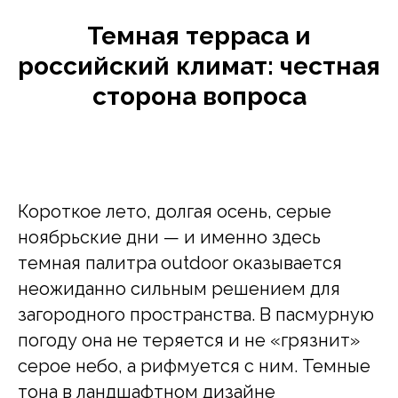
Темная терраса и
российский климат: честная
сторона вопроса
Короткое лето, долгая осень, серые
ноябрьские дни — и именно здесь
темная палитра outdoor оказывается
неожиданно сильным решением для
загородного пространства. В пасмурную
погоду она не теряется и не «грязнит»
серое небо, а рифмуется с ним. Темные
тона в ландшафтном дизайне