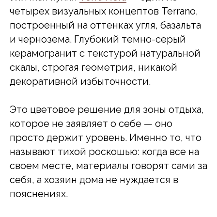
четырех визуальных концептов Terrano,
построенный на оттенках угля, базальта
и чернозема. Глубокий темно-серый
керамогранит с текстурой натуральной
скалы, строгая геометрия, никакой
декоративной избыточности.
Это цветовое решение для зоны отдыха,
которое не заявляет о себе — оно
просто держит уровень. Именно то, что
называют тихой роскошью: когда все на
своем месте, материалы говорят сами за
себя, а хозяин дома не нуждается в
пояснениях.