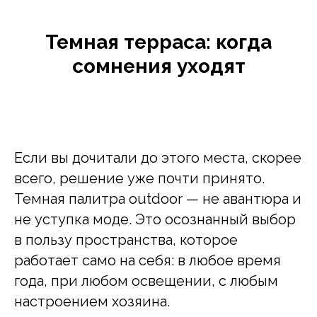
Темная терраса: когда
сомнения уходят
Если вы дочитали до этого места, скорее
всего, решение уже почти принято.
Темная палитра outdoor — не авантюра и
не уступка моде. Это осознанный выбор
в пользу пространства, которое
работает само на себя: в любое время
года, при любом освещении, с любым
настроением хозяина.