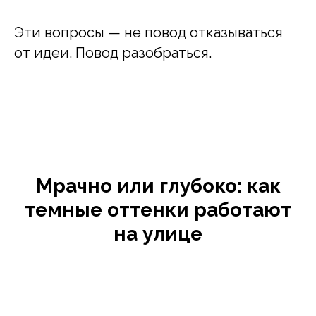
Эти вопросы — не повод отказываться
от идеи. Повод разобраться.
Мрачно или глубоко: как
темные оттенки работают
на улице