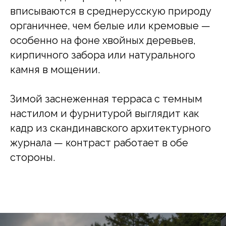
вписываются в среднерусскую природу
органичнее, чем белые или кремовые —
особенно на фоне хвойных деревьев,
кирпичного забора или натурального
камня в мощении.
Зимой заснеженная терраса с темным
настилом и фурнитурой выглядит как
кадр из скандинавского архитектурного
журнала — контраст работает в обе
стороны.