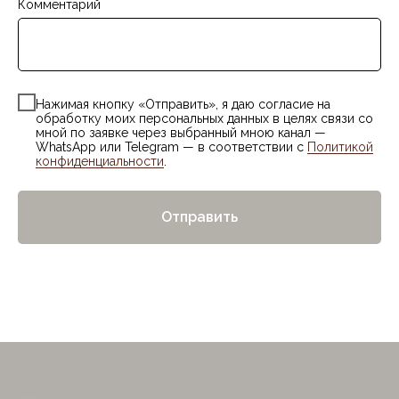
Комментарий
Нажимая кнопку «Отправить», я даю согласие на
обработку моих персональных данных в целях связи со
мной по заявке через выбранный мною канал —
WhatsApp или Telegram — в соответствии с
Политикой
конфиденциальности
.
Отправить