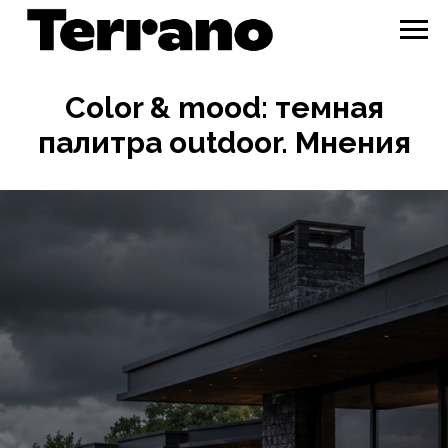
Color & mood: темная
палитра outdoor. Мнения