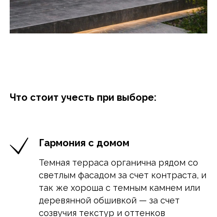
Что стоит учесть при выборе:
Гармония с домом
Темная терраса органична рядом со
светлым фасадом за счет контраста, и
так же хороша с темным камнем или
деревянной обшивкой — за счет
созвучия текстур и оттенков