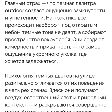
Главный страх — что темная палитра
outdoor создаст ощущение замкнутости
и угнетенности. На практике все
происходит наоборот: под открытым
небом темные тона не давят, а собирают
пространство вокруг себя. Они создают
камерность и приватность — то самое
ощущение укромного уголка, где
хочется задержаться.
Психология темных цветов на улице
разительно отличается от их поведения
в четырех стенах. Здесь они получают
воздух, естественный свет и природный
контекст — и раскрываются совершенно