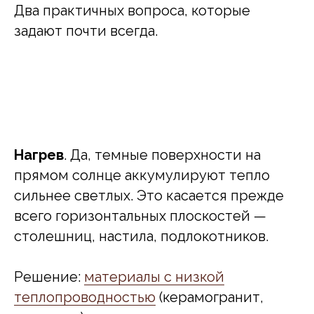
Два практичных вопроса, которые
задают почти всегда.
Нагрев
. Да, темные поверхности на
прямом солнце аккумулируют тепло
сильнее светлых. Это касается прежде
всего горизонтальных плоскостей —
столешниц, настила, подлокотников.
Решение:
материалы с низкой
теплопроводностью
(керамогранит,