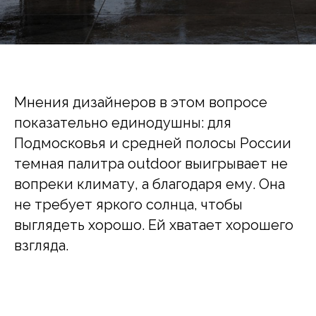
Мнения дизайнеров в этом вопросе
показательно единодушны: для
Подмосковья и средней полосы России
темная палитра outdoor выигрывает не
вопреки климату, а благодаря ему. Она
не требует яркого солнца, чтобы
выглядеть хорошо. Ей хватает хорошего
взгляда.