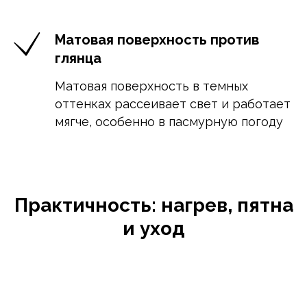
Матовая поверхность против
глянца
Матовая поверхность в темных
оттенках рассеивает свет и работает
мягче, особенно в пасмурную погоду
Практичность: нагрев, пятна
и уход