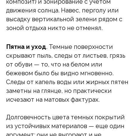
композит) и зонирование с учетом
движения солнца. Навес, перголу или
высадку вертикальной зелени рядом с
зоной отдыха никто не отменял.
Пятна и уход
. Темные поверхности
скрывают пыль, следы от листьев, грязь
от обуви — то, что на белом или
бежевом было бы видно мгновенно.
Следы от капель воды или жирных пятен
заметны на глянце, но практически
исчезают на матовых фактурах.
Долговечность цвета темных покрытий
из устойчивых материалов — еще один
аргумент: они не выгорают и не